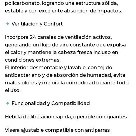
policarbonato, logrando una estructura sólida,
estable y con excelente absorción de impactos.
Ventilación y Confort
Incorpora 24 canales de ventilación activos,
generando un flujo de aire constante que expulsa
el calor y mantiene la cabeza fresca incluso en
condiciones extremas.
El interior desmontable y lavable, con tejido
antibacteriano y de absorción de humedad, evita
malos olores y mejora la comodidad durante todo
el uso.
Funcionalidad y Compatibilidad
Hebilla de liberación rápida, operable con guantes
Visera ajustable compatible con antiparras