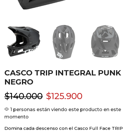
CASCO TRIP INTEGRAL PUNK
NEGRO
$
140.000
$
125.900
1 personas están viendo este producto en este
momento
Domina cada descenso con el Casco Full Face TRIP