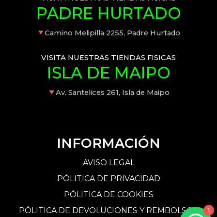
PADRE HURTADO
Camino Melipilla 2255, Padre Hurtado
VISITA NUESTRAS TIENDAS FISICAS
ISLA DE MAIPO
Av. Santelices 261, Isla de Maipo
INFORMACIÓN
AVISO LEGAL
PÓLITICA DE PRIVACIDAD
PÓLITICA DE COOKIES
PÓLITICA DE DEVOLUCIONES Y REMBOLSOS
1