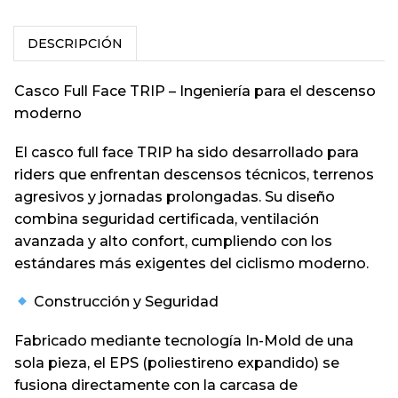
DESCRIPCIÓN
Casco Full Face TRIP – Ingeniería para el descenso
moderno
El casco full face TRIP ha sido desarrollado para
riders que enfrentan descensos técnicos, terrenos
agresivos y jornadas prolongadas. Su diseño
combina seguridad certificada, ventilación
avanzada y alto confort, cumpliendo con los
estándares más exigentes del ciclismo moderno.
Construcción y Seguridad
Fabricado mediante tecnología In-Mold de una
sola pieza, el EPS (poliestireno expandido) se
fusiona directamente con la carcasa de