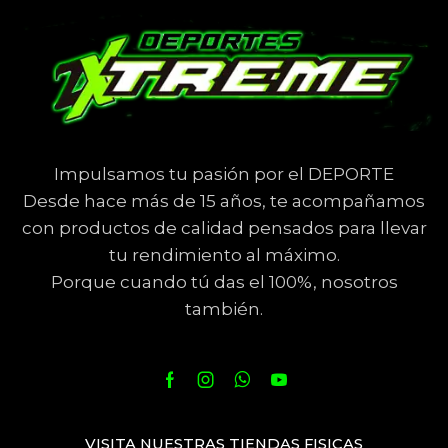
Impulsamos tu pasión por el DEPORTE
Desde hace más de 15 años, te acompañamos
con productos de calidad pensados para llevar
tu rendimiento al máximo.
Porque cuando tú das el 100%, nosotros
también.
VISITA NUESTRAS TIENDAS FISICAS