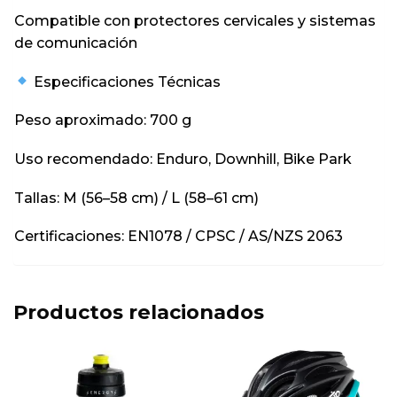
Compatible con protectores cervicales y sistemas
de comunicación
Especificaciones Técnicas
Peso aproximado: 700 g
Uso recomendado: Enduro, Downhill, Bike Park
Tallas: M (56–58 cm) / L (58–61 cm)
Certificaciones: EN1078 / CPSC / AS/NZS 2063
Productos relacionados