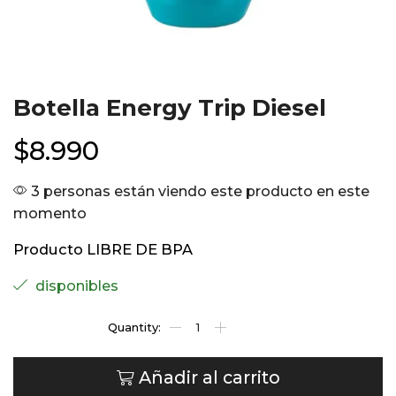
Botella Energy Trip Diesel
$
8.990
3 personas están viendo este producto en este
momento
Producto LIBRE DE BPA
disponibles
Añadir al carrito