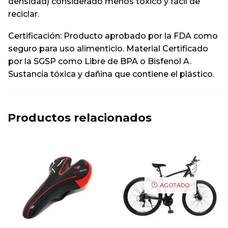
densidad) considerado menos tóxico y fácil de
reciclar.
Certificación: Producto aprobado por la FDA como
seguro para uso alimenticio. Material Certificado
por la SGSP como Libre de BPA o Bisfenol A.
Sustancia tóxica y dañina que contiene el plástico.
Productos relacionados
AGOTADO