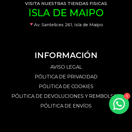
VISITA NUESTRAS TIENDAS FISICAS
ISLA DE MAIPO
Av. Santelices 261, Isla de Maipo
INFORMACIÓN
AVISO LEGAL
PÓLITICA DE PRIVACIDAD
PÓLITICA DE COOKIES
PÓLITICA DE DEVOLUCIONES Y REMBOLSOS
1
PÓLITICA DE ENVÍOS