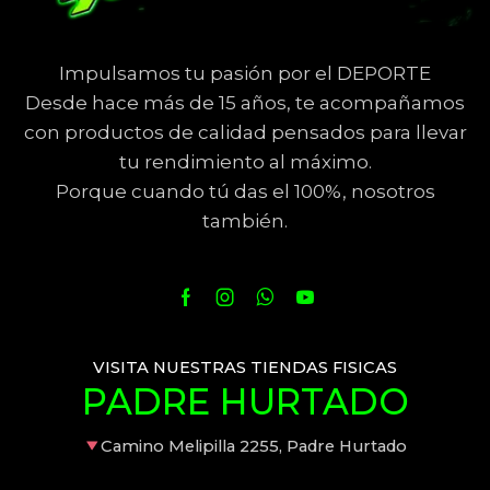
Impulsamos tu pasión por el DEPORTE
Desde hace más de 15 años, te acompañamos
con productos de calidad pensados para llevar
tu rendimiento al máximo.
Porque cuando tú das el 100%, nosotros
también.
VISITA NUESTRAS TIENDAS FISICAS
PADRE HURTADO
Camino Melipilla 2255, Padre Hurtado