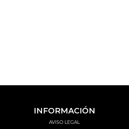
INFORMACIÓN
AVISO LEGAL