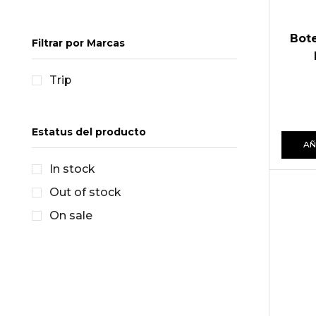
Bote
Filtrar por Marcas
Trip
Estatus del producto
AÑ
In stock
Out of stock
On sale