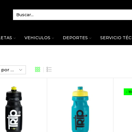
LETAS
VEHICULOS
DEPORTES
SERVICIO TÉ
- 1