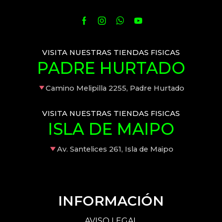
VISITA NUESTRAS TIENDAS FISICAS
PADRE HURTADO
Camino Melipilla 2255, Padre Hurtado
VISITA NUESTRAS TIENDAS FISICAS
ISLA DE MAIPO
Av. Santelices 261, Isla de Maipo
INFORMACIÓN
AVISO LEGAL