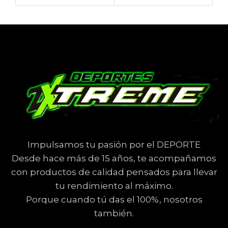
Impulsamos tu pasión por el DEPORTE
Desde hace más de 15 años, te acompañamos
con productos de calidad pensados para llevar
tu rendimiento al máximo.
Porque cuando tú das el 100%, nosotros
también.