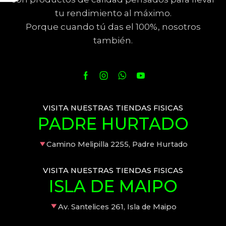
tu rendimiento al máximo.
Porque cuando tú das el 100%, nosotros
también.
VISITA NUESTRAS TIENDAS FISICAS
PADRE HURTADO
Camino Melipilla 2255, Padre Hurtado
VISITA NUESTRAS TIENDAS FISICAS
ISLA DE MAIPO
Av. Santelices 261, Isla de Maipo