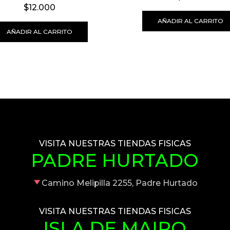
$
12.000
AÑADIR AL CARRITO
AÑADIR AL CARRITO
VISITA NUESTRAS TIENDAS FISICAS
PADRE HURTADO
Camino Melipilla 2255, Padre Hurtado
VISITA NUESTRAS TIENDAS FISICAS
ISLA DE MAIPO