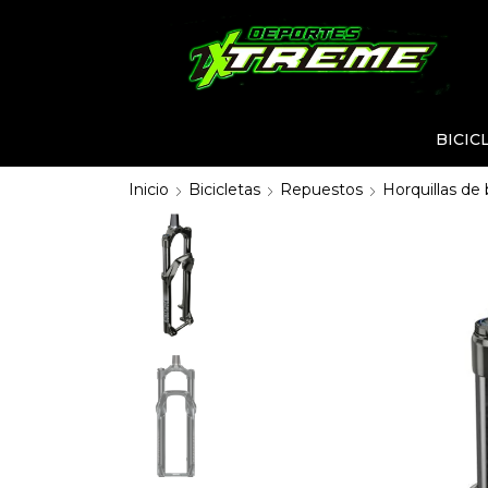
BICIC
Inicio
Bicicletas
Repuestos
Horquillas de 