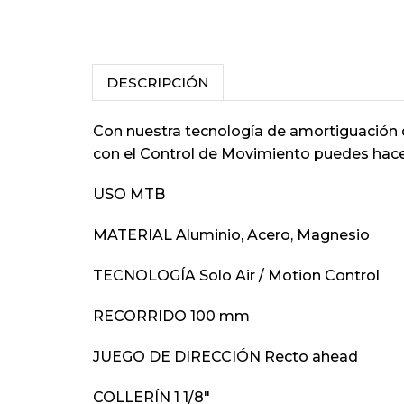
DESCRIPCIÓN
Con nuestra tecnología de amortiguación 
con el Control de Movimiento puedes hace
USO MTB
MATERIAL Aluminio, Acero, Magnesio
TECNOLOGÍA Solo Air / Motion Control
RECORRIDO 100 mm
JUEGO DE DIRECCIÓN Recto ahead
COLLERÍN 1 1/8″