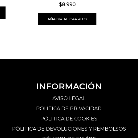
$
8.990
AÑADIR AL CARRITO
INFORMACIÓN
AVISO LEGAL
PÓLITICA DE PRIVACIDAD
PÓLITICA DE COOKIES
PÓLITICA DE DEVOLUCIONES Y REMBOLSOS