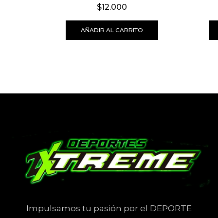
$
12.000
AÑADIR AL CARRITO
Impulsamos tu pasión por el DEPORTE