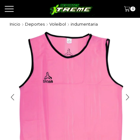
0
Inicio
Deportes
Voleibol
indumentaria