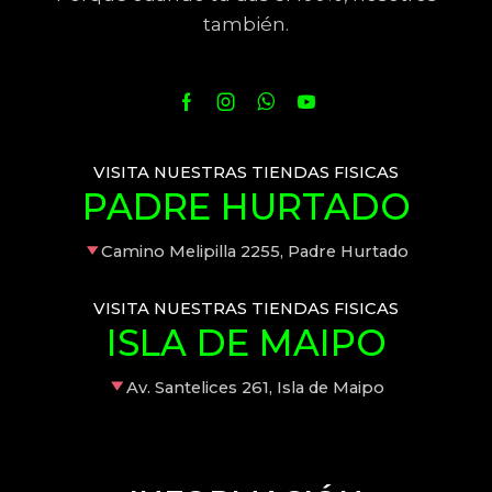
también.
VISITA NUESTRAS TIENDAS FISICAS
PADRE HURTADO
Camino Melipilla 2255, Padre Hurtado
VISITA NUESTRAS TIENDAS FISICAS
ISLA DE MAIPO
Av. Santelices 261, Isla de Maipo