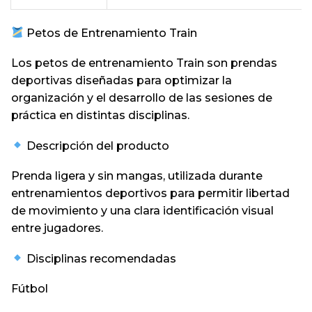
Petos de Entrenamiento Train
Los petos de entrenamiento Train son prendas
deportivas diseñadas para optimizar la
organización y el desarrollo de las sesiones de
práctica en distintas disciplinas.
Descripción del producto
Prenda ligera y sin mangas, utilizada durante
entrenamientos deportivos para permitir libertad
de movimiento y una clara identificación visual
entre jugadores.
Disciplinas recomendadas
Fútbol