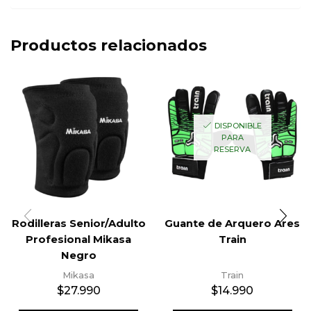
Productos relacionados
DISPONIBLE
PARA
RESERVA
Rodilleras Senior/Adulto
Guante de Arquero Ares
Profesional Mikasa
Train
Negro
Mikasa
Train
$
27.990
$
14.990