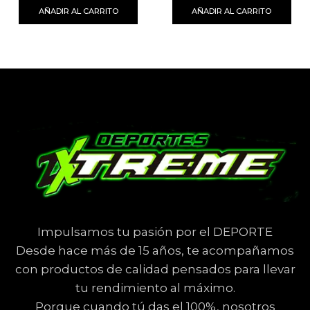
AÑADIR AL CARRITO
AÑADIR AL CARRITO
Impulsamos tu pasión por el DEPORTE
Desde hace más de 15 años, te acompañamos
con productos de calidad pensados para llevar
tu rendimiento al máximo.
Porque cuando tú das el 100%, nosotros