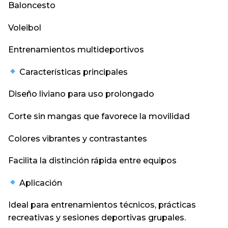
Baloncesto
Voleibol
Entrenamientos multideportivos
Características principales
Diseño liviano para uso prolongado
Corte sin mangas que favorece la movilidad
Colores vibrantes y contrastantes
Facilita la distinción rápida entre equipos
Aplicación
Ideal para entrenamientos técnicos, prácticas
recreativas y sesiones deportivas grupales.