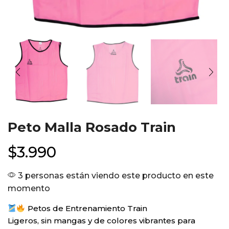
Peto Malla Rosado Train
$
3.990
3 personas están viendo este producto en este
momento
Petos de Entrenamiento Train
Ligeros, sin mangas y de colores vibrantes para