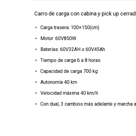
Carro de carga con cabina y pick up cerra
Carga trasera: 100×150(cm)
Motor: 60V850W
Baterías: 60V32AH o 60V45Ah
Tiempo de carga 6 a 8 horas
Capacidad de carga 700 kg
Autonomía 40 km
Velocidad máxima 40 km/h
Con dual, 3 cambios más adelante y marcha a