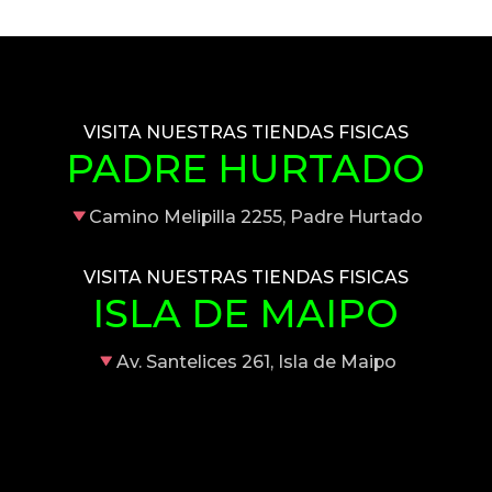
VISITA NUESTRAS TIENDAS FISICAS
PADRE HURTADO
Camino Melipilla 2255, Padre Hurtado
VISITA NUESTRAS TIENDAS FISICAS
ISLA DE MAIPO
Av. Santelices 261, Isla de Maipo