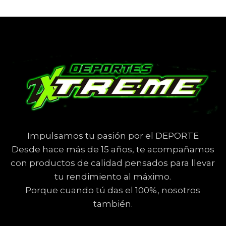
Impulsamos tu pasión por el DEPORTE
Desde hace más de 15 años, te acompañamos
con productos de calidad pensados para llevar
tu rendimiento al máximo.
Porque cuando tú das el 100%, nosotros
también.