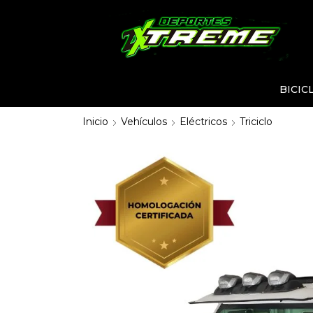
BICIC
Inicio
Vehículos
Eléctricos
Triciclo