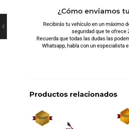
¿Cómo enviamos tu
Recibirás tu vehículo en un máximo de
seguridad que te ofrec
Recuerda que todas las dudas las pode
Whatsapp, habla con un especialista
Productos relacionados