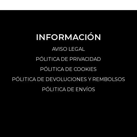
INFORMACIÓN
AVISO LEGAL
PÓLITICA DE PRIVACIDAD
PÓLITICA DE COOKIES
PÓLITICA DE DEVOLUCIONES Y REMBOLSOS
PÓLITICA DE ENVÍOS