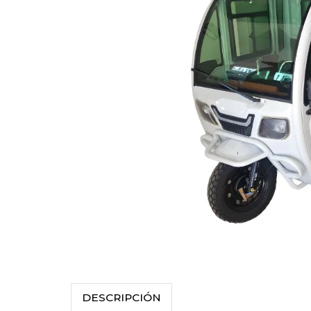
DESCRIPCIÓN