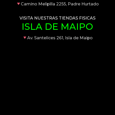
Camino Melipilla 2255, Padre Hurtado
VISITA NUESTRAS TIENDAS FISICAS
ISLA DE MAIPO
Av. Santelices 261, Isla de Maipo