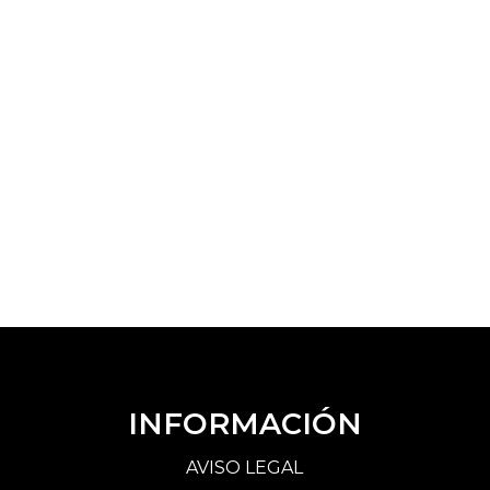
INFORMACIÓN
AVISO LEGAL