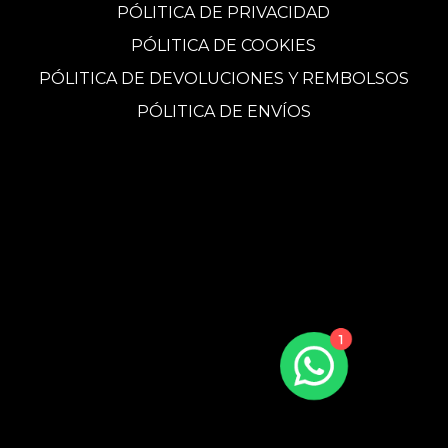
PÓLITICA DE PRIVACIDAD
PÓLITICA DE COOKIES
PÓLITICA DE DEVOLUCIONES Y REMBOLSOS
PÓLITICA DE ENVÍOS
1