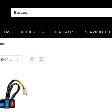
LETAS
VEHICULOS
DEPORTES
SERVICIO TÉ
ndo