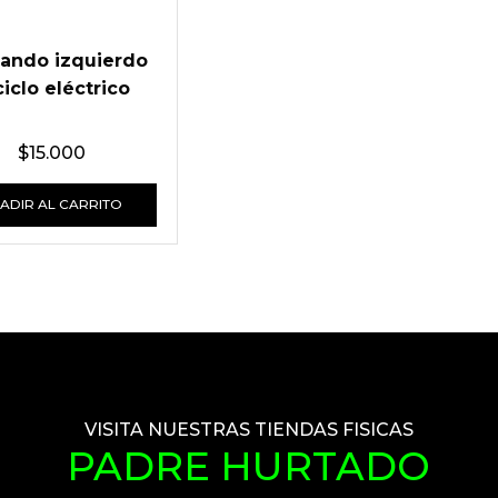
ando izquierdo
ciclo eléctrico
$
15.000
ADIR AL CARRITO
VISITA NUESTRAS TIENDAS FISICAS
PADRE HURTADO