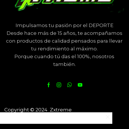
Impulsamos tu pasión por el DEPORTE
Desde hace más de 15 años, te acompañamos
con productos de calidad pensados para llevar
tu rendimiento al máximo.
Porque cuando tú das el 100%, nosotros
también.
Copyright © 2024 Zxtreme