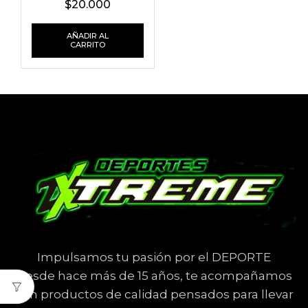
$
20.000
AÑADIR AL
CARRITO
Impulsamos tu pasión por el DEPORTE
Desde hace más de 15 años, te acompañamos
con productos de calidad pensados para llevar