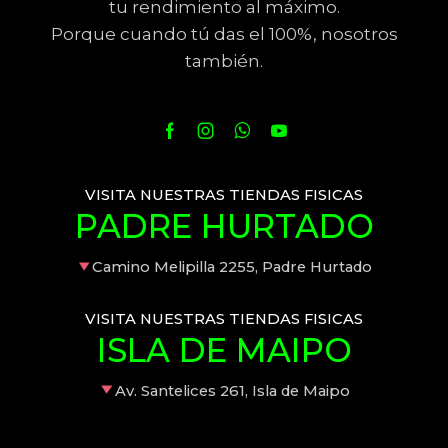
tu rendimiento al máximo.
Porque cuando tú das el 100%, nosotros
también.
VISITA NUESTRAS TIENDAS FISICAS
PADRE HURTADO
Camino Melipilla 2255, Padre Hurtado
VISITA NUESTRAS TIENDAS FISICAS
ISLA DE MAIPO
Av. Santelices 261, Isla de Maipo