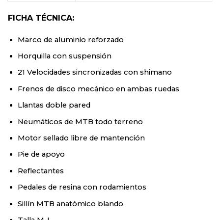
FICHA TÉCNICA:
Marco de aluminio reforzado
Horquilla con suspensión
21 Velocidades sincronizadas con shimano
Frenos de disco mecánico en ambas ruedas
Llantas doble pared
Neumáticos de MTB todo terreno
Motor sellado libre de mantención
Pie de apoyo
Reflectantes
Pedales de resina con rodamientos
Sillín MTB anatómico blando