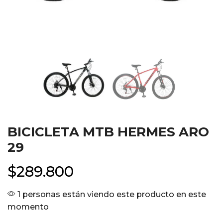
BICICLETA MTB HERMES ARO
29
$
289.800
1 personas están viendo este producto en este
momento