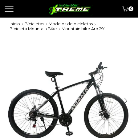
0
Inicio
Bicicletas
Modelos de bicicletas
Bicicleta Mountain Bike
Mountain bike Aro 29"