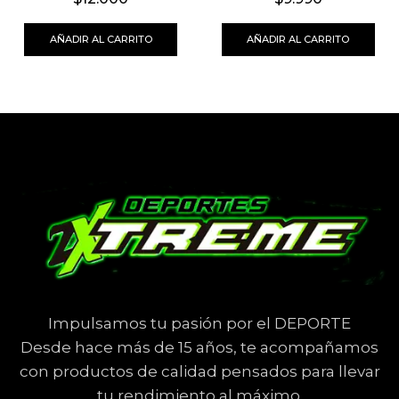
AÑADIR AL CARRITO
AÑADIR AL CARRITO
Impulsamos tu pasión por el DEPORTE
Desde hace más de 15 años, te acompañamos
con productos de calidad pensados para llevar
tu rendimiento al máximo.