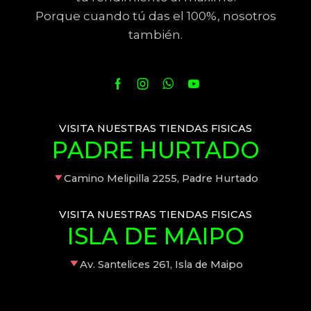
Porque cuando tú das el 100%, nosotros
también.
VISITA NUESTRAS TIENDAS FISICAS
PADRE HURTADO
Camino Melipilla 2255, Padre Hurtado
VISITA NUESTRAS TIENDAS FISICAS
ISLA DE MAIPO
Av. Santelices 261, Isla de Maipo