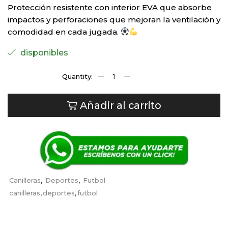
Protección resistente con interior EVA que absorbe
impactos y perforaciones que mejoran la ventilación y
comodidad en cada jugada.
disponibles
Añadir al carrito
Canilleras
,
Deportes
,
Futbol
canilleras
,
deportes
,
futbol