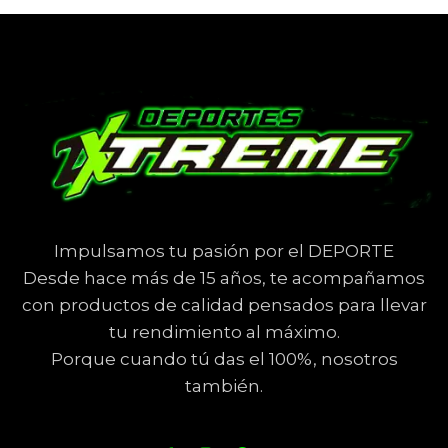
Impulsamos tu pasión por el DEPORTE
Desde hace más de 15 años, te acompañamos
con productos de calidad pensados para llevar
tu rendimiento al máximo.
Porque cuando tú das el 100%, nosotros
también.