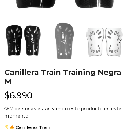
Canillera Train Training Negra
M
$
6.990
2 personas están viendo este producto en este
momento
Canilleras Train