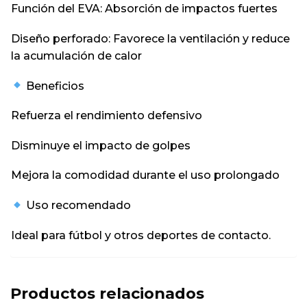
Función del EVA: Absorción de impactos fuertes
Diseño perforado: Favorece la ventilación y reduce
la acumulación de calor
Beneficios
Refuerza el rendimiento defensivo
Disminuye el impacto de golpes
Mejora la comodidad durante el uso prolongado
Uso recomendado
Ideal para fútbol y otros deportes de contacto.
Productos relacionados