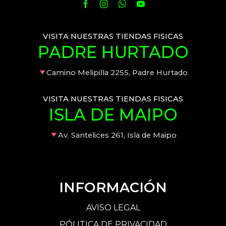
VISITA NUESTRAS TIENDAS FISICAS
PADRE HURTADO
Camino Melipilla 2255, Padre Hurtado
VISITA NUESTRAS TIENDAS FISICAS
ISLA DE MAIPO
Av. Santelices 261, Isla de Maipo
INFORMACIÓN
AVISO LEGAL
PÓLITICA DE PRIVACIDAD