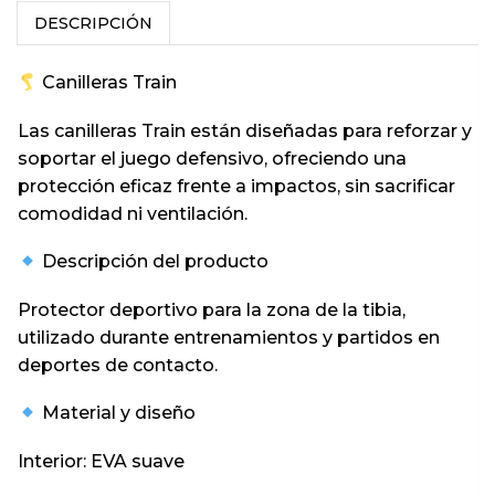
DESCRIPCIÓN
Canilleras Train
Las canilleras Train están diseñadas para reforzar y
soportar el juego defensivo, ofreciendo una
protección eficaz frente a impactos, sin sacrificar
comodidad ni ventilación.
Descripción del producto
Protector deportivo para la zona de la tibia,
utilizado durante entrenamientos y partidos en
deportes de contacto.
Material y diseño
Interior: EVA suave