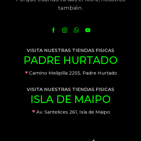
también.
VISITA NUESTRAS TIENDAS FISICAS
PADRE HURTADO
Camino Melipilla 2255, Padre Hurtado
VISITA NUESTRAS TIENDAS FISICAS
ISLA DE MAIPO
Av. Santelices 261, Isla de Maipo