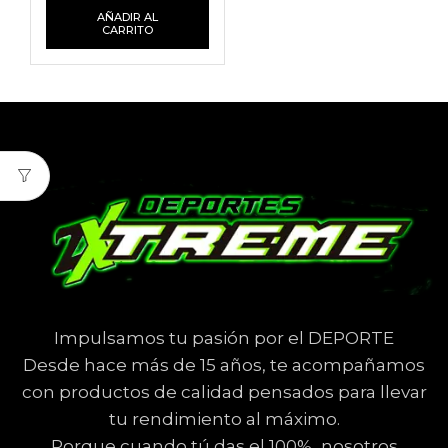
AÑADIR AL
CARRITO
Impulsamos tu pasión por el DEPORTE
Desde hace más de 15 años, te acompañamos
con productos de calidad pensados para llevar
tu rendimiento al máximo.
Porque cuando tú das el 100%, nosotros