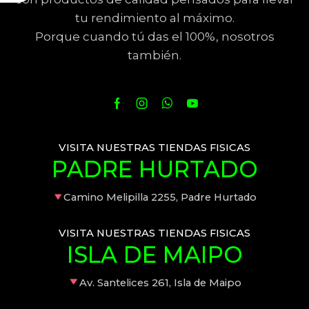
tu rendimiento al máximo.
Porque cuando tú das el 100%, nosotros
también.
VISITA NUESTRAS TIENDAS FISICAS
PADRE HURTADO
Camino Melipilla 2255, Padre Hurtado
VISITA NUESTRAS TIENDAS FISICAS
ISLA DE MAIPO
Av. Santelices 261, Isla de Maipo