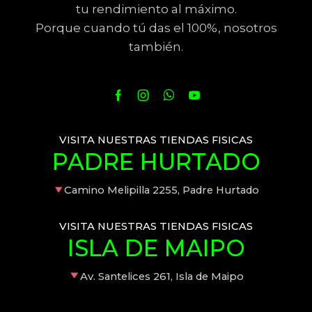
tu rendimiento al máximo.
Porque cuando tú das el 100%, nosotros
también.
VISITA NUESTRAS TIENDAS FISICAS
PADRE HURTADO
Camino Melipilla 2255, Padre Hurtado
VISITA NUESTRAS TIENDAS FISICAS
ISLA DE MAIPO
Av. Santelices 261, Isla de Maipo