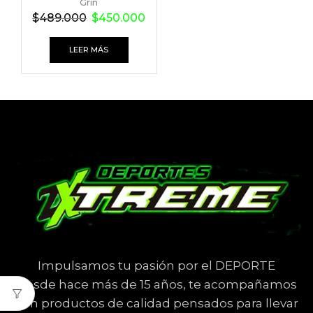
Grin
$
489.000
$
450.000
LEER MÁS
Impulsamos tu pasión por el DEPORTE
Desde hace más de 15 años, te acompañamos
con productos de calidad pensados para llevar