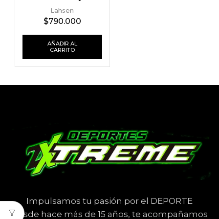
Lahsen
$
790.000
AÑADIR AL
CARRITO
Impulsamos tu pasión por el DEPORTE
Desde hace más de 15 años, te acompañamos