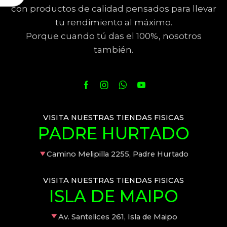
con productos de calidad pensados para llevar
tu rendimiento al máximo.
Porque cuando tú das el 100%, nosotros
también.
VISITA NUESTRAS TIENDAS FISICAS
PADRE HURTADO
Camino Melipilla 2255, Padre Hurtado
VISITA NUESTRAS TIENDAS FISICAS
ISLA DE MAIPO
Av. Santelices 261, Isla de Maipo