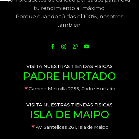
tu rendimiento al máximo.
Porque cuando tú das el 100%, nosotros
también.
VISITA NUESTRAS TIENDAS FISICAS
PADRE HURTADO
Camino Melipilla 2255, Padre Hurtado
VISITA NUESTRAS TIENDAS FISICAS
ISLA DE MAIPO
Av. Santelices 261, Isla de Maipo