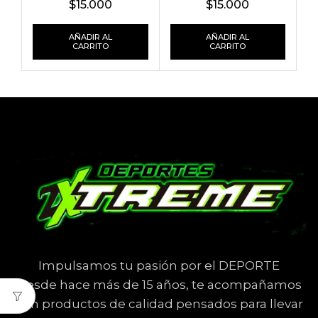
$
15.000
$
15.000
AÑADIR AL
AÑADIR AL
CARRITO
CARRITO
Impulsamos tu pasión por el DEPORTE
Desde hace más de 15 años, te acompañamos
con productos de calidad pensados para llevar