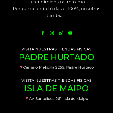
tu rendimiento al máximo.
Porque cuando tú das el 100%, nosotros
también.
VISITA NUESTRAS TIENDAS FISICAS
PADRE HURTADO
Camino Melipilla 2255, Padre Hurtado
VISITA NUESTRAS TIENDAS FISICAS
ISLA DE MAIPO
Av. Santelices 261, Isla de Maipo