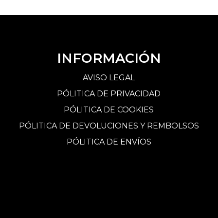
INFORMACIÓN
AVISO LEGAL
PÓLITICA DE PRIVACIDAD
PÓLITICA DE COOKIES
PÓLITICA DE DEVOLUCIONES Y REMBOLSOS
PÓLITICA DE ENVÍOS