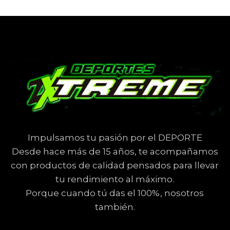
Impulsamos tu pasión por el DEPORTE
Desde hace más de 15 años, te acompañamos
con productos de calidad pensados para llevar
tu rendimiento al máximo.
Porque cuando tú das el 100%, nosotros
también.