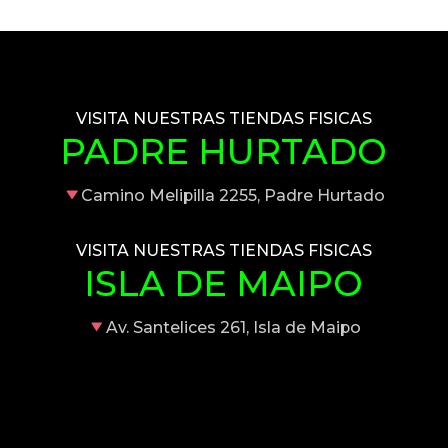
VISITA NUESTRAS TIENDAS FISICAS
PADRE HURTADO
Camino Melipilla 2255, Padre Hurtado
VISITA NUESTRAS TIENDAS FISICAS
ISLA DE MAIPO
Av. Santelices 261, Isla de Maipo