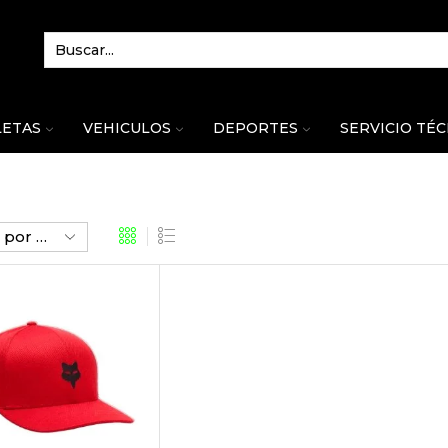
LETAS
VEHICULOS
DEPORTES
SERVICIO TÉ