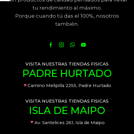
tu rendimiento al máximo.
Porque cuando tú das el 100%, nosotros
también.
VISITA NUESTRAS TIENDAS FISICAS
PADRE HURTADO
Camino Melipilla 2255, Padre Hurtado
VISITA NUESTRAS TIENDAS FISICAS
ISLA DE MAIPO
Av. Santelices 261, Isla de Maipo