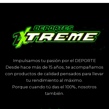
Impulsamos tu pasión por el DEPORTE
Desde hace más de 15 años, te acompañamos
con productos de calidad pensados para llevar
tu rendimiento al máximo.
Porque cuando tú das el 100%, nosotros
también.