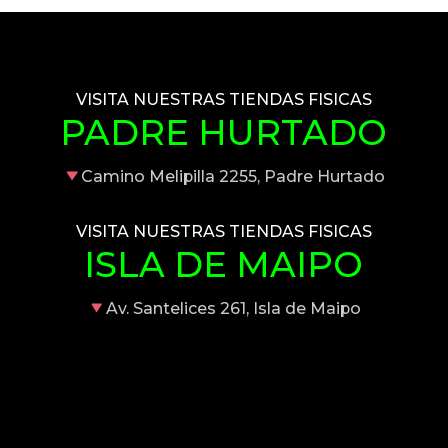
VISITA NUESTRAS TIENDAS FISICAS
PADRE HURTADO
Camino Melipilla 2255, Padre Hurtado
VISITA NUESTRAS TIENDAS FISICAS
ISLA DE MAIPO
Av. Santelices 261, Isla de Maipo