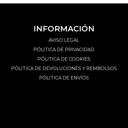
INFORMACIÓN
AVISO LEGAL
PÓLITICA DE PRIVACIDAD
PÓLITICA DE COOKIES
PÓLITICA DE DEVOLUCIONES Y REMBOLSOS
PÓLITICA DE ENVÍOS