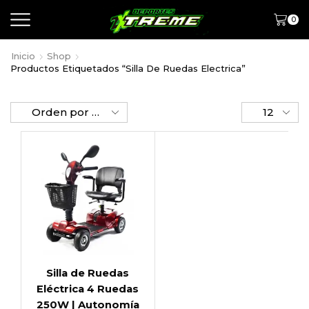
0
Inicio
Shop
Productos Etiquetados “Silla De Ruedas Electrica”
Silla de Ruedas
Eléctrica 4 Ruedas
250W | Autonomía