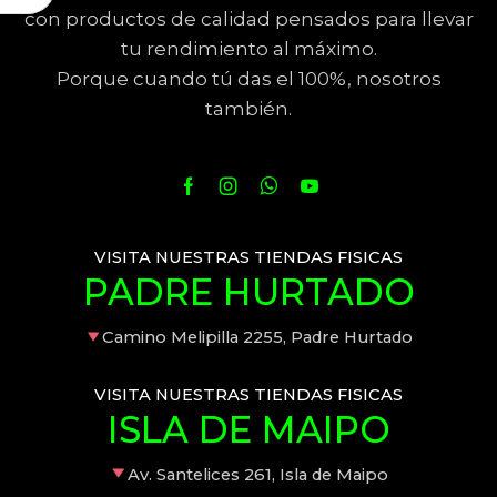
con productos de calidad pensados para llevar
tu rendimiento al máximo.
Porque cuando tú das el 100%, nosotros
también.
VISITA NUESTRAS TIENDAS FISICAS
PADRE HURTADO
Camino Melipilla 2255, Padre Hurtado
VISITA NUESTRAS TIENDAS FISICAS
ISLA DE MAIPO
Av. Santelices 261, Isla de Maipo