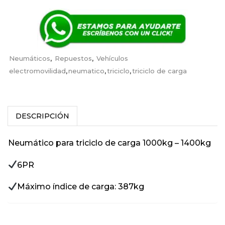
Neumáticos
,
Repuestos
,
Vehículos
electromovilidad
,
neumatico
,
triciclo
,
triciclo de carga
DESCRIPCIÓN
Neumático para triciclo de carga 1000kg – 1400kg
6PR
Máximo índice de carga: 387kg