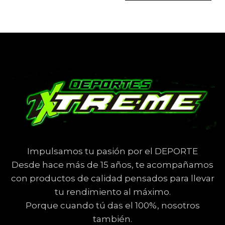
Impulsamos tu pasión por el DEPORTE
Desde hace más de 15 años, te acompañamos
con productos de calidad pensados para llevar
tu rendimiento al máximo.
Porque cuando tú das el 100%, nosotros
también.