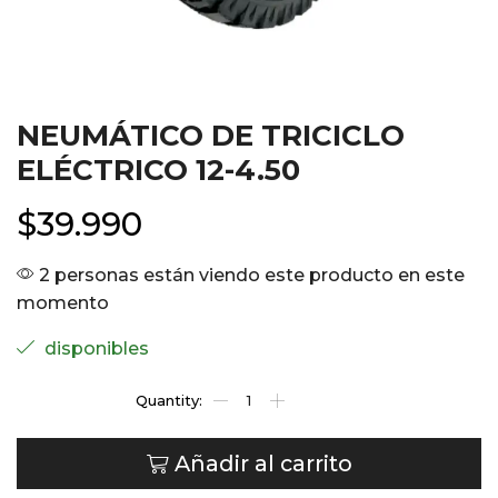
NEUMÁTICO DE TRICICLO
ELÉCTRICO 12-4.50
$
39.990
2 personas están viendo este producto en este
momento
disponibles
Añadir al carrito