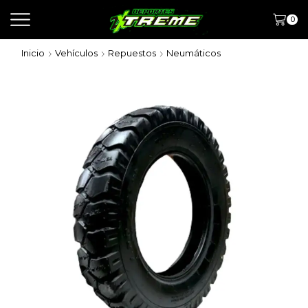
0
Inicio
Vehículos
Repuestos
Neumáticos