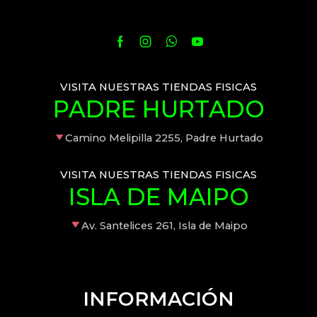
VISITA NUESTRAS TIENDAS FISICAS
PADRE HURTADO
Camino Melipilla 2255, Padre Hurtado
VISITA NUESTRAS TIENDAS FISICAS
ISLA DE MAIPO
Av. Santelices 261, Isla de Maipo
INFORMACIÓN