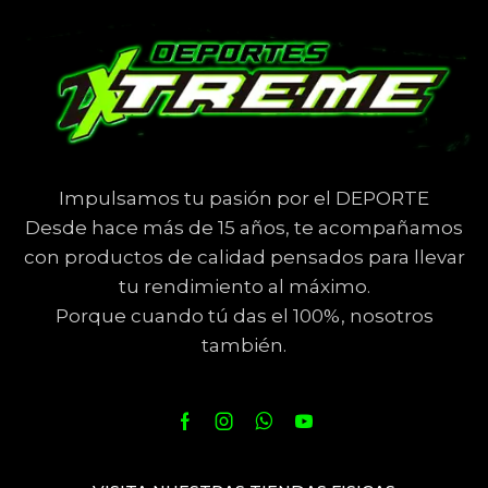
Impulsamos tu pasión por el DEPORTE
Desde hace más de 15 años, te acompañamos
con productos de calidad pensados para llevar
tu rendimiento al máximo.
Porque cuando tú das el 100%, nosotros
también.