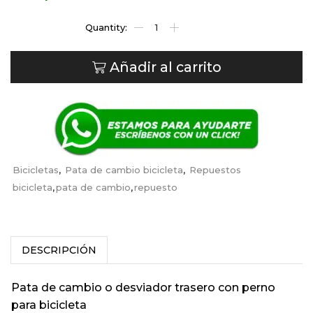
Añadir al carrito
Bicicletas
,
Pata de cambio bicicleta
,
Repuestos
bicicleta
,
pata de cambio
,
repuesto
DESCRIPCIÓN
Pata de cambio o desviador trasero con perno
para bicicleta