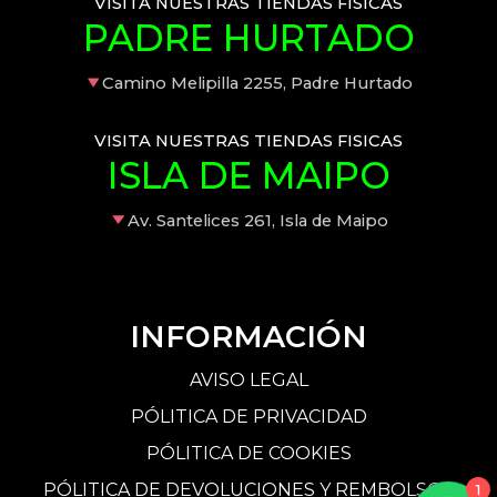
VISITA NUESTRAS TIENDAS FISICAS
PADRE HURTADO
Camino Melipilla 2255, Padre Hurtado
VISITA NUESTRAS TIENDAS FISICAS
ISLA DE MAIPO
Av. Santelices 261, Isla de Maipo
INFORMACIÓN
AVISO LEGAL
PÓLITICA DE PRIVACIDAD
PÓLITICA DE COOKIES
PÓLITICA DE DEVOLUCIONES Y REMBOLSOS
1