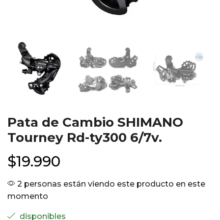
Pata de Cambio SHIMANO
Tourney Rd-ty300 6/7v.
$
19.990
2 personas están viendo este producto en este
momento
disponibles