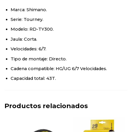
Marca: Shimano.
Serie: Tourney.
Modelo: RD-TY300.
Jaula: Corta.
Velocidades: 6/7.
Tipo de montaje: Directo.
Cadena compatible: HG/UG 6/7 Velocidades.
Capacidad total: 43T.
Productos relacionados