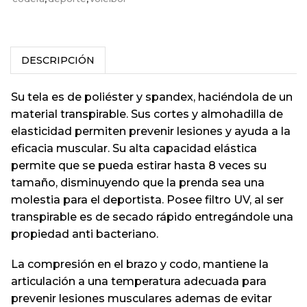
DESCRIPCIÓN
Su tela es de poliéster y spandex, haciéndola de un
material transpirable. Sus cortes y almohadilla de
elasticidad permiten prevenir lesiones y ayuda a la
eficacia muscular. Su alta capacidad elástica
permite que se pueda estirar hasta 8 veces su
tamaño, disminuyendo que la prenda sea una
molestia para el deportista. Posee filtro UV, al ser
transpirable es de secado rápido entregándole una
propiedad anti bacteriano.
La compresión en el brazo y codo, mantiene la
articulación a una temperatura adecuada para
prevenir lesiones musculares ademas de evitar