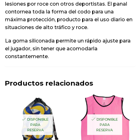
lesiones por roce con otros deportistas. El panal
contornea toda la forma del codo para una
máxima protección, producto para el uso diario en
situaciones de alto tráfico y roce.
La goma siliconada permite un rápido ajuste para
el jugador, sin tener que acomodarla
constantemente.
Productos relacionados
DISPONIBLE
DISPONIBLE
PARA
PARA
RESERVA
RESERVA