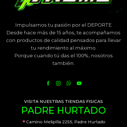
Impulsamos tu pasión por el DEPORTE
Desde hace más de 15 años, te acompañamos
con productos de calidad pensados para llevar
tu rendimiento al máximo.
Porque cuando tú das el 100%, nosotros
también.
VISITA NUESTRAS TIENDAS FISICAS
PADRE HURTADO
Camino Melipilla 2255, Padre Hurtado