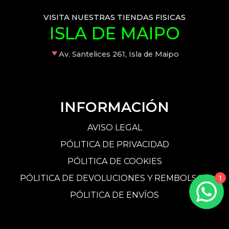
VISITA NUESTRAS TIENDAS FISICAS
ISLA DE MAIPO
Av. Santelices 261, Isla de Maipo
INFORMACIÓN
AVISO LEGAL
PÓLITICA DE PRIVACIDAD
PÓLITICA DE COOKIES
PÓLITICA DE DEVOLUCIONES Y REMBOLSOS
1
PÓLITICA DE ENVÍOS