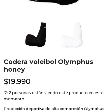
Codera voleibol Olymphus
honey
$
19.990
2 personas están viendo este producto en este
momento
Protección deportiva de alta compresión Olymphus