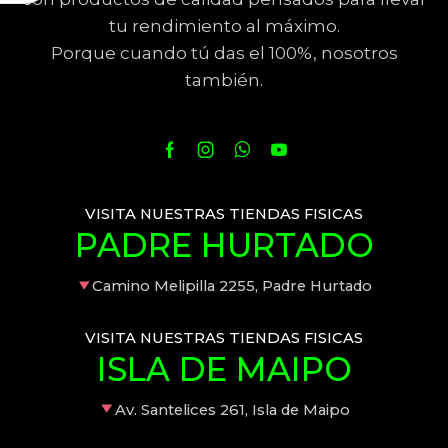
tu rendimiento al máximo.
Porque cuando tú das el 100%, nosotros
también.
VISITA NUESTRAS TIENDAS FISICAS
PADRE HURTADO
Camino Melipilla 2255, Padre Hurtado
VISITA NUESTRAS TIENDAS FISICAS
ISLA DE MAIPO
Av. Santelices 261, Isla de Maipo