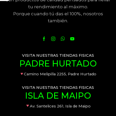
tu rendimiento al máximo.
Porque cuando tú das el 100%, nosotros
también.
VISITA NUESTRAS TIENDAS FISICAS
PADRE HURTADO
Camino Melipilla 2255, Padre Hurtado
VISITA NUESTRAS TIENDAS FISICAS
ISLA DE MAIPO
Av. Santelices 261, Isla de Maipo