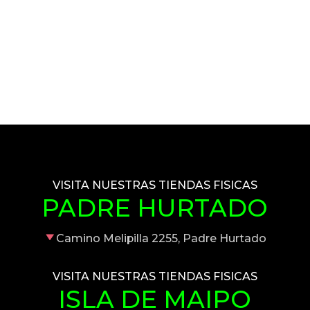
VISITA NUESTRAS TIENDAS FISICAS
PADRE HURTADO
Camino Melipilla 2255, Padre Hurtado
VISITA NUESTRAS TIENDAS FISICAS
ISLA DE MAIPO