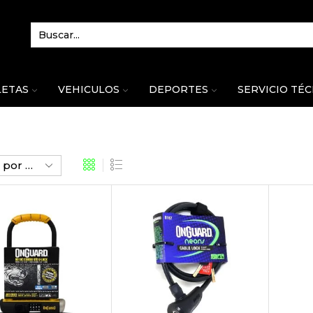
LETAS
VEHICULOS
DEPORTES
SERVICIO TÉ