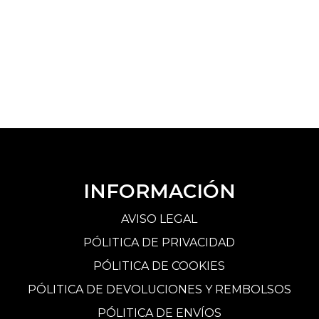
INFORMACIÓN
AVISO LEGAL
PÓLITICA DE PRIVACIDAD
PÓLITICA DE COOKIES
PÓLITICA DE DEVOLUCIONES Y REMBOLSOS
PÓLITICA DE ENVÍOS