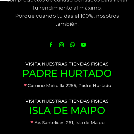
tu rendimiento al máximo.
Porque cuando tú das el 100%, nosotros
también.
VISITA NUESTRAS TIENDAS FISICAS
PADRE HURTADO
Camino Melipilla 2255, Padre Hurtado
VISITA NUESTRAS TIENDAS FISICAS
ISLA DE MAIPO
Av. Santelices 261, Isla de Maipo