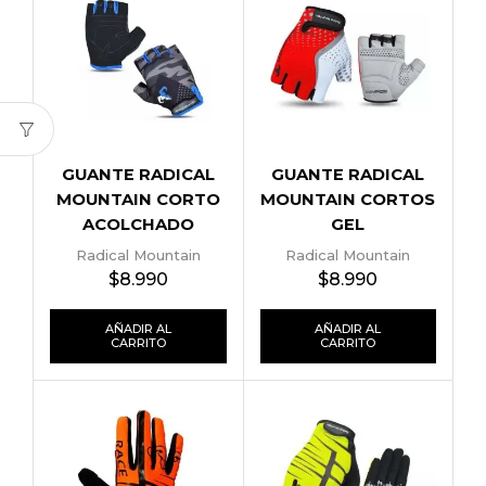
GUANTE RADICAL
GUANTE RADICAL
MOUNTAIN CORTO
MOUNTAIN CORTOS
ACOLCHADO
GEL
Radical Mountain
Radical Mountain
$
8.990
$
8.990
AÑADIR AL
AÑADIR AL
CARRITO
CARRITO