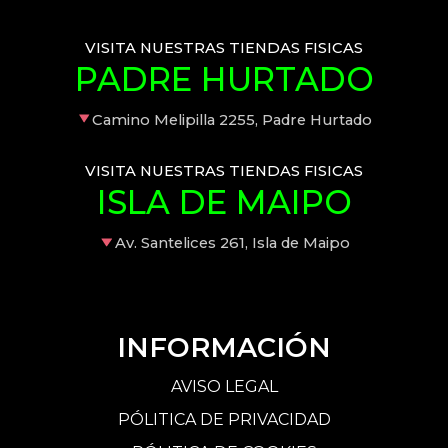
VISITA NUESTRAS TIENDAS FISICAS
PADRE HURTADO
Camino Melipilla 2255, Padre Hurtado
VISITA NUESTRAS TIENDAS FISICAS
ISLA DE MAIPO
Av. Santelices 261, Isla de Maipo
INFORMACIÓN
AVISO LEGAL
PÓLITICA DE PRIVACIDAD