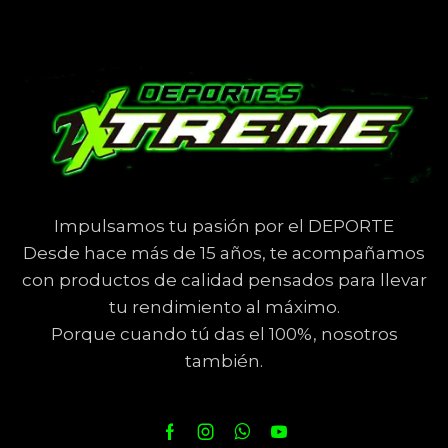
Impulsamos tu pasión por el DEPORTE
Desde hace más de 15 años, te acompañamos
con productos de calidad pensados para llevar
tu rendimiento al máximo.
Porque cuando tú das el 100%, nosotros
también.