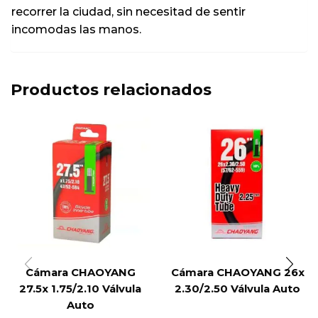
recorrer la ciudad, sin necesitad de sentir
incomodas las manos.
Productos relacionados
Cámara CHAOYANG
Cámara CHAOYANG 26x
27.5x 1.75/2.10 Válvula
2.30/2.50 Válvula Auto
Auto