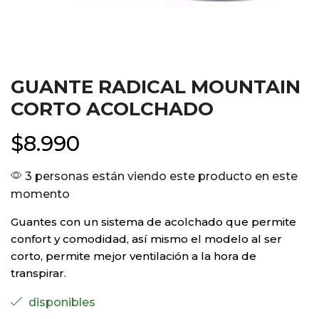
GUANTE RADICAL MOUNTAIN
CORTO ACOLCHADO
$
8.990
3 personas están viendo este producto en este
momento
Guantes con un sistema de acolchado que permite
confort y comodidad, así mismo el modelo al ser
corto, permite mejor ventilación a la hora de
transpirar.
disponibles