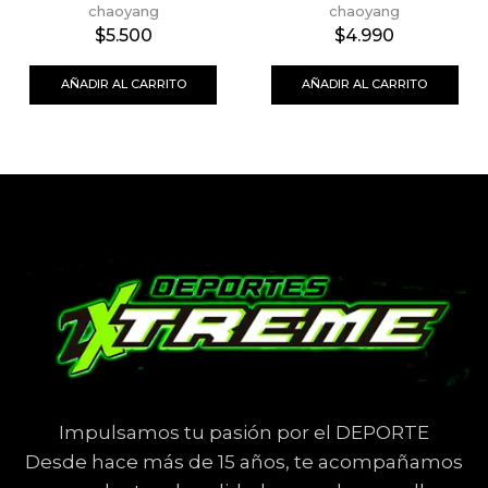
chaoyang
chaoyang
$
5.500
$
4.990
AÑADIR AL CARRITO
AÑADIR AL CARRITO
Impulsamos tu pasión por el DEPORTE
Desde hace más de 15 años, te acompañamos