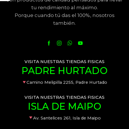
tu rendimiento al máximo.
Porque cuando tú das el 100%, nosotros
también.
VISITA NUESTRAS TIENDAS FISICAS
PADRE HURTADO
Camino Melipilla 2255, Padre Hurtado
VISITA NUESTRAS TIENDAS FISICAS
ISLA DE MAIPO
Av. Santelices 261, Isla de Maipo