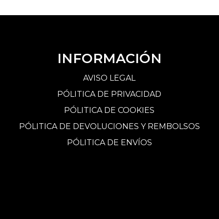
INFORMACIÓN
AVISO LEGAL
PÓLITICA DE PRIVACIDAD
PÓLITICA DE COOKIES
PÓLITICA DE DEVOLUCIONES Y REMBOLSOS
PÓLITICA DE ENVÍOS