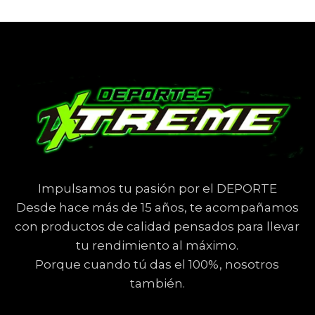
Impulsamos tu pasión por el DEPORTE
Desde hace más de 15 años, te acompañamos
con productos de calidad pensados para llevar
tu rendimiento al máximo.
Porque cuando tú das el 100%, nosotros
también.