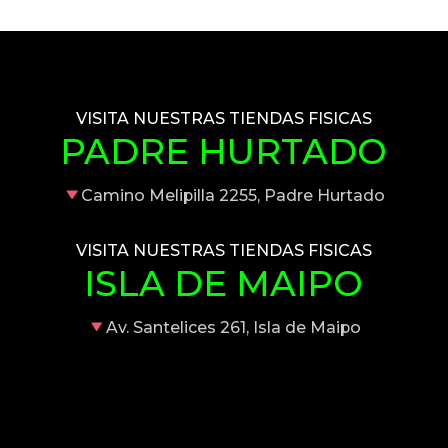
VISITA NUESTRAS TIENDAS FISICAS
PADRE HURTADO
Camino Melipilla 2255, Padre Hurtado
VISITA NUESTRAS TIENDAS FISICAS
ISLA DE MAIPO
Av. Santelices 261, Isla de Maipo