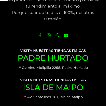
tu rendimiento al máximo.
Porque cuando tú das el 100%, nosotros
también.
VISITA NUESTRAS TIENDAS FISICAS
PADRE HURTADO
Camino Melipilla 2255, Padre Hurtado
VISITA NUESTRAS TIENDAS FISICAS
ISLA DE MAIPO
Av. Santelices 261, Isla de Maipo