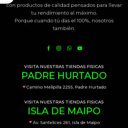
con productos de calidad pensados para llevar
tu rendimiento al máximo.
Porque cuando tú das el 100%, nosotros
también.
VISITA NUESTRAS TIENDAS FISICAS
PADRE HURTADO
Camino Melipilla 2255, Padre Hurtado
VISITA NUESTRAS TIENDAS FISICAS
ISLA DE MAIPO
Av. Santelices 261, Isla de Maipo