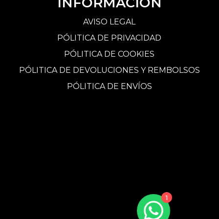
INFORMACIÓN
AVISO LEGAL
PÓLITICA DE PRIVACIDAD
PÓLITICA DE COOKIES
PÓLITICA DE DEVOLUCIONES Y REMBOLSOS
PÓLITICA DE ENVÍOS
1