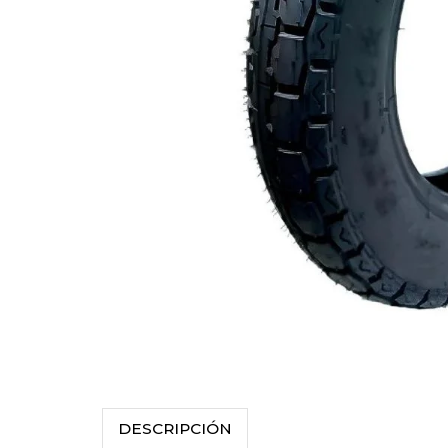
DESCRIPCIÓN