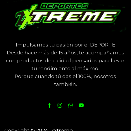
Impulsamos tu pasión por el DEPORTE
Desde hace más de 15 años, te acompañamos
con productos de calidad pensados para llevar
tu rendimiento al máximo.
Porque cuando tú das el 100%, nosotros
también.
Copyright © 2024 Zxtreme