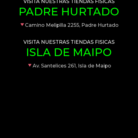
VISITA NUESTRAS TIENDAS FISICAS
PADRE HURTADO
Camino Melipilla 2255, Padre Hurtado
VISITA NUESTRAS TIENDAS FISICAS
ISLA DE MAIPO
Av. Santelices 261, Isla de Maipo