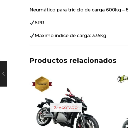
Neumático para triciclo de carga 600kg –
6PR
Máximo índice de carga: 335kg
Productos relacionados
AGOTADO