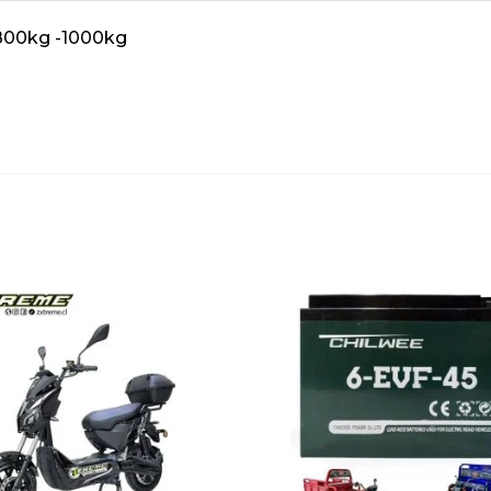
 800kg -1000kg